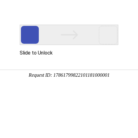
浙江迈峰电力设备有限公司
产品
心