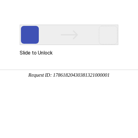
浙江迈峰电力设备有限公司
产品
心