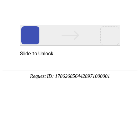
产品中心
企业视频