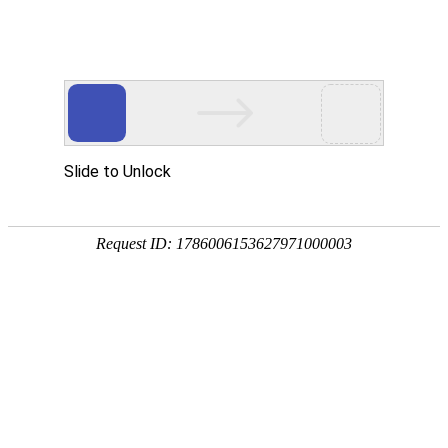
联系我们
企业视频